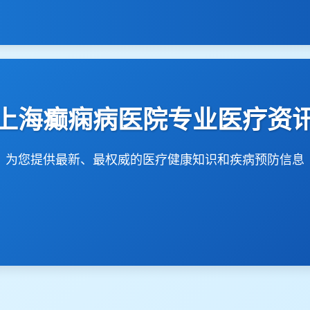
上海癫痫病医院专业医疗资
为您提供最新、最权威的医疗健康知识和疾病预防信息