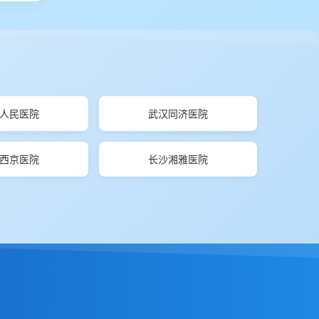
人民医院
武汉同济医院
西京医院
长沙湘雅医院