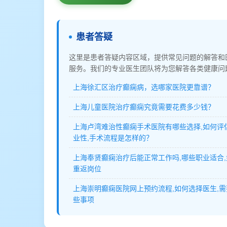
患者答疑
这里是患者答疑内容区域，提供常见问题的解答和
服务。我们的专业医生团队将为您解答各类健康问
上海徐汇区治疗癫痫病，选哪家医院更靠谱？
上海儿童医院治疗癫痫究竟需要花费多少钱？
上海卢湾难治性癫痫手术医院有哪些选择,如何评
业性,手术流程是怎样的？
上海奉贤癫痫治疗后能正常工作吗,哪些职业适合
重返岗位
上海崇明癫痫医院网上预约流程,如何选择医生,
些事项