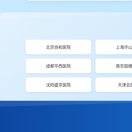
北京协和医院
上海华
成都华西医院
南京鼓
沈阳盛京医院
天津总