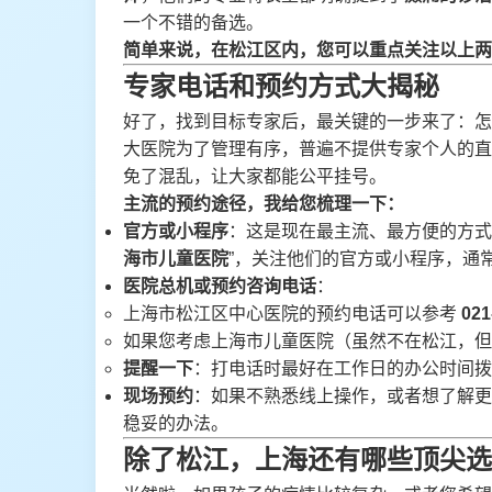
一个不错的备选。
简单来说，在松江区内，您可以重点关注以上两
专家电话和预约方式大揭秘
好了，找到目标专家后，最关键的一步来了：怎
大医院为了管理有序，普遍不提供专家个人的直
免了混乱，让大家都能公平挂号。
主流的预约途径，我给您梳理一下：
官方或小程序
：这是现在最主流、最方便的方式
海市儿童医院
”，关注他们的官方或小程序，通常
医院总机或预约咨询电话
：
上海市松江区中心医院的预约电话可以参考
021
如果您考虑上海市儿童医院（虽然不在松江，
提醒一下
：打电话时最好在工作日的办公时间拨
现场预约
：如果不熟悉线上操作，或者想了解更
稳妥的办法。
除了松江，上海还有哪些顶尖选