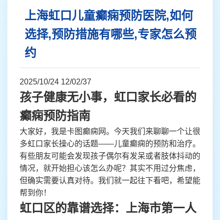
上海虹口儿童癫痫预防医院,如何
选择,预防措施有哪些,专家怎么预
约
2025/10/24 12/02/37
孩子健康无小事，虹口家长必看的
癫痫预防指南
大家好，我是卡图癫痫网。今天我们来聊聊一个让很
多虹口家长操心的话题——儿童癫痫的预防和治疗。
有些朋友可能会发现孩子偶尔有发呆或者肢体抖动的
情况，就开始担心该怎么办呢？其实不用过分焦虑，
但确实需要认真对待。我们就一起往下看吧，希望能
帮到你！
虹口区的靠谱选择：上海市第一人