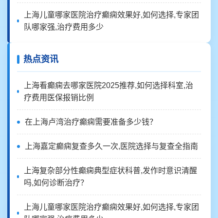
上海儿童哪家医院治疗癫痫效果好,如何选择,专家团
队哪家强,治疗费用多少
热点资讯
上海看癫痫去哪家医院2025推荐,如何选择科室,治
疗费用医保报销比例
在上海卢湾治疗癫痫需要准备多少钱？
上海嘉定癫痫复查多久一次,医院选择与复查全指南
上海复杂部分性癫痫典型症状科普,发作时意识清醒
吗,如何诊断治疗？
上海儿童哪家医院治疗癫痫效果好,如何选择,专家团