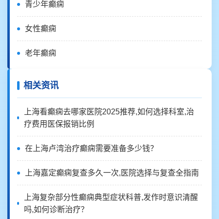
青少年癫痫
女性癫痫
老年癫痫
相关资讯
上海看癫痫去哪家医院2025推荐,如何选择科室,治
疗费用医保报销比例
在上海卢湾治疗癫痫需要准备多少钱？
上海嘉定癫痫复查多久一次,医院选择与复查全指南
上海复杂部分性癫痫典型症状科普,发作时意识清醒
吗,如何诊断治疗？