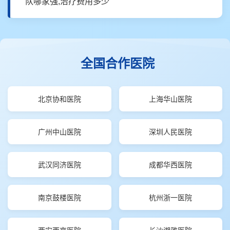
队哪家强,治疗费用多少
全国合作医院
北京协和医院
上海华山医院
广州中山医院
深圳人民医院
武汉同济医院
成都华西医院
南京鼓楼医院
杭州浙一医院