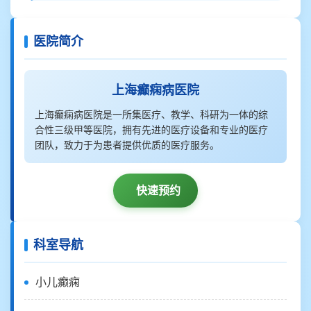
医院简介
上海癫痫病医院
上海癫痫病医院是一所集医疗、教学、科研为一体的综
合性三级甲等医院，拥有先进的医疗设备和专业的医疗
团队，致力于为患者提供优质的医疗服务。
快速预约
科室导航
小儿癫痫