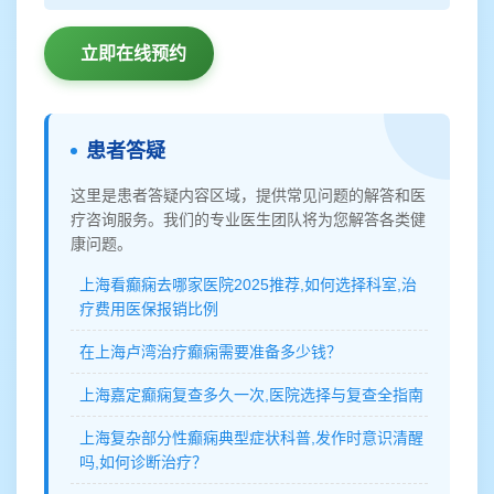
立即在线预约
患者答疑
这里是患者答疑内容区域，提供常见问题的解答和医
疗咨询服务。我们的专业医生团队将为您解答各类健
康问题。
上海看癫痫去哪家医院2025推荐,如何选择科室,治
疗费用医保报销比例
在上海卢湾治疗癫痫需要准备多少钱？
上海嘉定癫痫复查多久一次,医院选择与复查全指南
上海复杂部分性癫痫典型症状科普,发作时意识清醒
吗,如何诊断治疗？