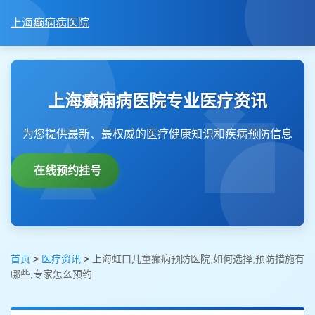
上海癫痫病医院
上海癫痫病医院专业医疗资讯
为您提供最新、最权威的医疗健康知识和疾病预防信息
在线预约挂号
首页
>
医疗资讯
>
上海虹口儿童癫痫预防医院,如何选择,预防措施有
哪些,专家怎么预约