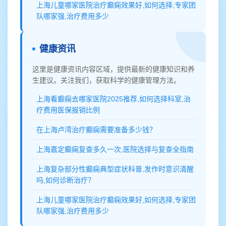
上海儿童哪家医院治疗癫痫效果好,如何选择,专家团
队哪家强,治疗费用多少
健康资讯
这里是健康资讯内容区域，提供最新的健康知识和养
生建议。关注我们，获取科学的健康管理方法。
上海看癫痫去哪家医院2025推荐,如何选择科室,治
疗费用医保报销比例
在上海卢湾治疗癫痫需要准备多少钱？
上海嘉定癫痫复查多久一次,医院选择与复查全指南
上海复杂部分性癫痫典型症状科普,发作时意识清醒
吗,如何诊断治疗？
上海儿童哪家医院治疗癫痫效果好,如何选择,专家团
队哪家强,治疗费用多少