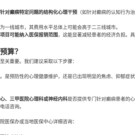
针对癫痫特定问题的结构化心理干预
（如针对癫痫的认知行为治
为一线城市，其费用水平总体上可能会高于二三线城市。
项目可能纳入医保报销范围
，这能显著减轻患者的经济负担。具
预算？
至关重要。我们建议采取以下步骤：
。是预防性的心理健康维护，还是已出现明显的焦虑、抑郁症状
心、三甲医院心理科或神经内科
是否提供专门针对癫痫患者的心
电话咨询。
院医保办或当地医保中心详细咨询：