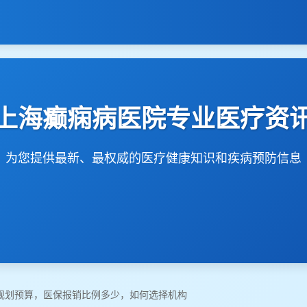
上海癫痫病医院专业医疗资
为您提供最新、最权威的医疗健康知识和疾病预防信息
规划预算，医保报销比例多少，如何选择机构