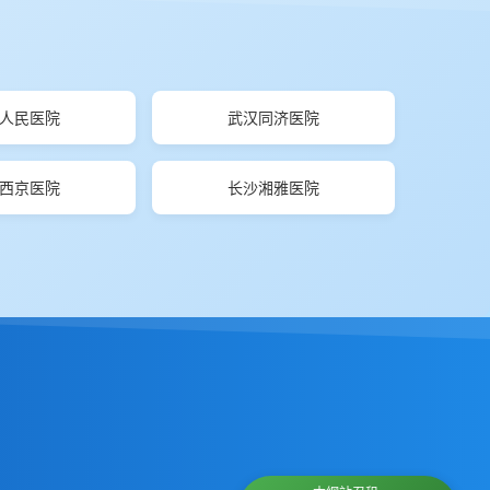
人民医院
武汉同济医院
西京医院
长沙湘雅医院