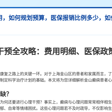
用，如何规划预算，医保报销比例多少，如
干预全攻略：费用明细、医保政
康复之路上的关键一环。对于上海金山区的患者和家属而言，了
制定科学治疗计划的基础。本文将为您详细解析金山癫痫患者心
缺？
为何还要进行心理干预？事实上，癫痫与心理问题常常相伴相生
郁、自卑等情绪困扰。这些心理问题若不及时疏导，不仅影响生