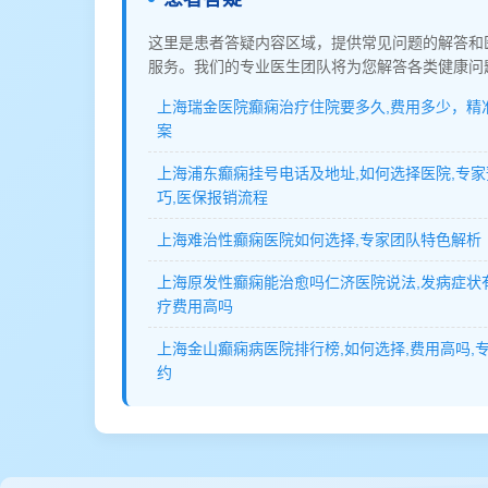
这里是患者答疑内容区域，提供常见问题的解答和
服务。我们的专业医生团队将为您解答各类健康问
上海瑞金医院癫痫治疗住院要多久,费用多少，精
案
上海浦东癫痫挂号电话及地址,如何选择医院,专
巧,医保报销流程
上海难治性癫痫医院如何选择,专家团队特色解析
上海原发性癫痫能治愈吗仁济医院说法,发病症状
疗费用高吗
上海金山癫痫病医院排行榜,如何选择,费用高吗,
约