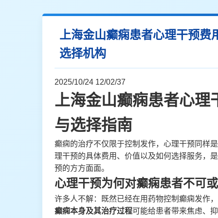
上海金山癫痫患者心理干预费
选择机构
2025/10/24 12/02/37
上海金山癫痫患者心理
与选择指南
癫痫的治疗不仅限于控制发作，心理干预同样是
理干预的具体费用、价值以及如何选择服务，是
预的方方面面。
心理干预为何对癫痫患者不可或
许多人不解：既然已经在用药物控制癫痫发作，
癫痫本身及其治疗过程
可能给患者带来焦虑、抑