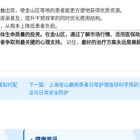
台
出现，使金山区等地的患者能更方便地获得优质资源。
逐渐普及，提升干预效率的同时优化费用结构。
，从根本上降低患者负担。
体生命质量的投资。在金山区，通过了解市场行情、活用医保政
者争取到最关键的心理支持。
记住，
最好的治疗方案永远是兼顾
属如何配
下一篇：上海金山癫痫患者日常护理指导科学用药
法与日常安全防护
健康资讯