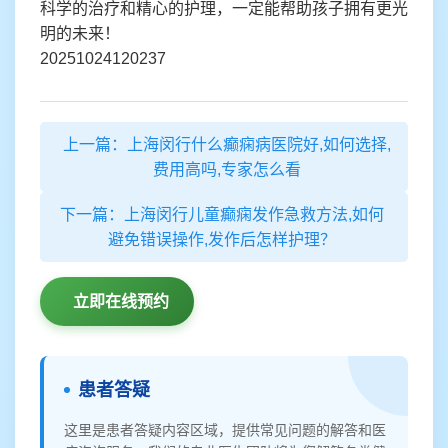
科学的治疗和精心的护理，一定能帮助孩子拥有更光
明的未来！
20251024120237
上一篇：上海闵行什么癫痫病医院好,如何选择,
费用高吗,专家怎么看
下一篇：上海闵行儿童癫痫发作急救方法,如何
避免错误操作,发作后怎样护理？
立即在线预约
患者答疑
这里是患者答疑内容区域，提供常见问题的解答和医