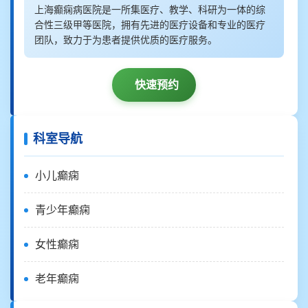
上海癫痫病医院是一所集医疗、教学、科研为一体的综
合性三级甲等医院，拥有先进的医疗设备和专业的医疗
团队，致力于为患者提供优质的医疗服务。
快速预约
科室导航
小儿癫痫
青少年癫痫
女性癫痫
老年癫痫