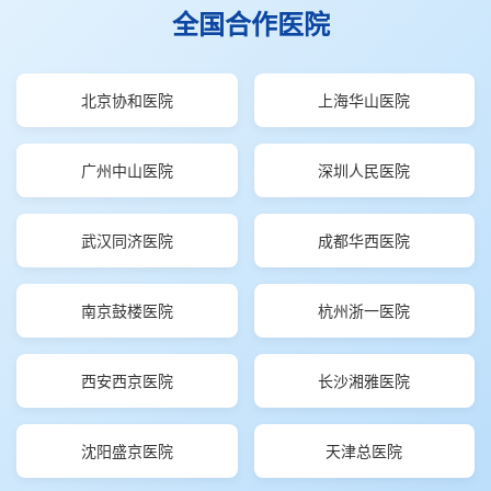
全国合作医院
北京协和医院
上海华山医院
广州中山医院
深圳人民医院
武汉同济医院
成都华西医院
南京鼓楼医院
杭州浙一医院
西安西京医院
长沙湘雅医院
沈阳盛京医院
天津总医院