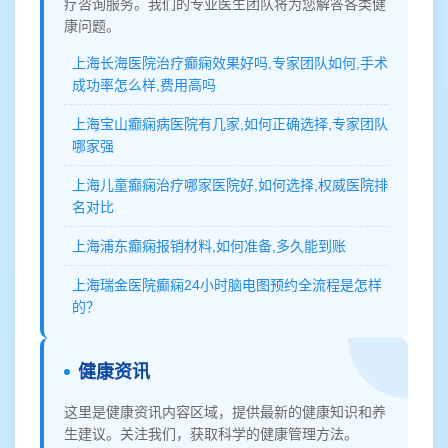
疗咨询服务。我们的专业医生团队将为您解答各类健
康问题。
上海长海医院治疗癫痫效果好吗,专家团队如何,手术
成功率怎么样,费用高吗
上海宝山癫痫病医院有几家,如何正确选择,专家团队
哪家强
上海儿童癫痫治疗哪家医院好,如何选择,权威医院排
名对比
上海浦东癫痫报销材料,如何准备,多久能到账
上海瑞金医院癫痫24小时脑电图预约全流程是怎样
的？
健康资讯
这里是健康资讯内容区域，提供最新的健康知识和养
生建议。关注我们，获取科学的健康管理方法。