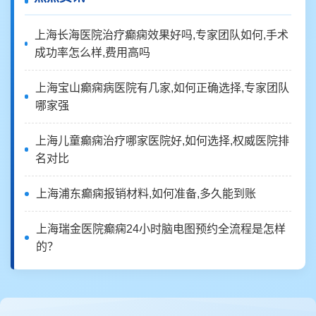
上海长海医院治疗癫痫效果好吗,专家团队如何,手术
成功率怎么样,费用高吗
上海宝山癫痫病医院有几家,如何正确选择,专家团队
哪家强
上海儿童癫痫治疗哪家医院好,如何选择,权威医院排
名对比
上海浦东癫痫报销材料,如何准备,多久能到账
上海瑞金医院癫痫24小时脑电图预约全流程是怎样
的？