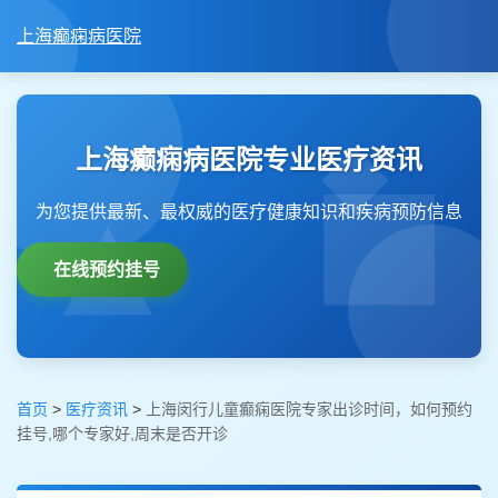
上海癫痫病医院
上海癫痫病医院专业医疗资讯
为您提供最新、最权威的医疗健康知识和疾病预防信息
在线预约挂号
首页
>
医疗资讯
>
上海闵行儿童癫痫医院专家出诊时间，如何预约
挂号,哪个专家好,周末是否开诊