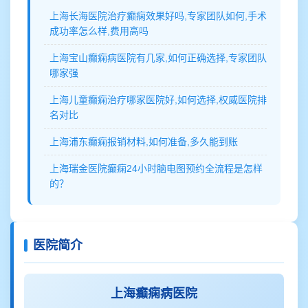
上海长海医院治疗癫痫效果好吗,专家团队如何,手术
成功率怎么样,费用高吗
上海宝山癫痫病医院有几家,如何正确选择,专家团队
哪家强
上海儿童癫痫治疗哪家医院好,如何选择,权威医院排
名对比
上海浦东癫痫报销材料,如何准备,多久能到账
上海瑞金医院癫痫24小时脑电图预约全流程是怎样
的？
医院简介
上海癫痫病医院