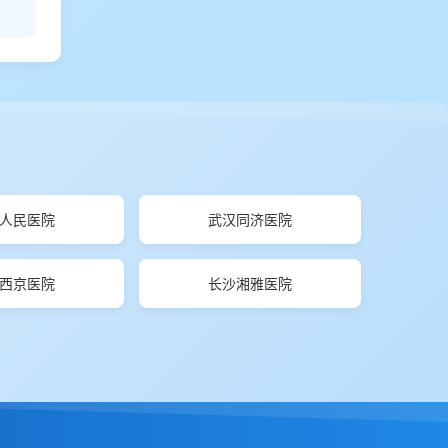
人民医院
武汉同济医院
西京医院
长沙湘雅医院