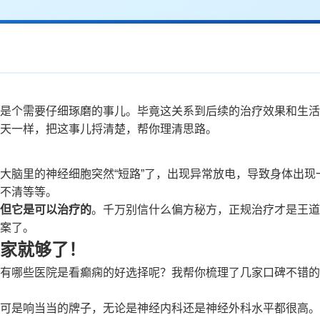
是个需要仔细琢磨的事儿。毕竟这关系到后续的治疗效果和生活
天一样，把这事儿捋清楚，帮你理清思路。
大脑里的神经细胞突然“短路”了，出现异常放电，导致身体出现
不清等等。
但它是可以治疗的
。千万别信什么偏方秘方，正规治疗才是王道
案了。
家就够了！
有哪些医院是看癫痫的好选择呢？我帮你梳理了几家口碑不错的
可是响当当的牌子，无论是神经内科还是神经外科水平都很高。