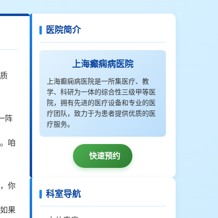
医院简介
上海癫痫病医院
质
上海癫痫病医院是一所集医疗、教
学、科研为一体的综合性三级甲等医
院，拥有先进的医疗设备和专业的医
疗团队，致力于为患者提供优质的医
一阵
疗服务。
。咱
快速预约
，你
科室导航
如果