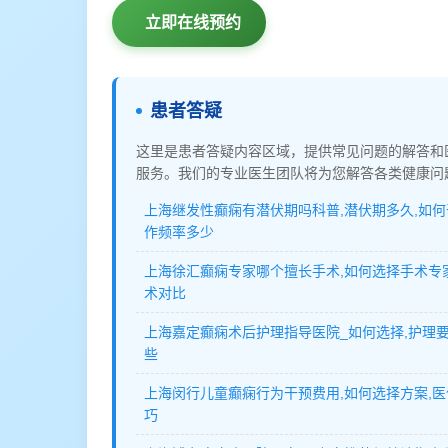
立即在线预约
患者答疑
这里是患者答疑内容区域，提供常见问题的解答和
服务。我们的专业医生团队将为您解答各类健康问
上海继发性癫痫有潜伏期吗科普,潜伏期多久,如何
作频率多少
上海徐汇癫痫专家哪个擅长手术,如何选择手术专
术对比
上海嘉定癫痫术后护理指导医院_如何选择,护理
些
上海闵行儿童癫痫行为干预费用,如何选择方案,
巧