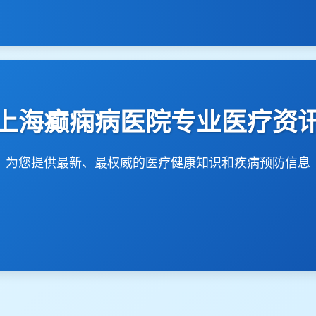
上海癫痫病医院专业医疗资
为您提供最新、最权威的医疗健康知识和疾病预防信息