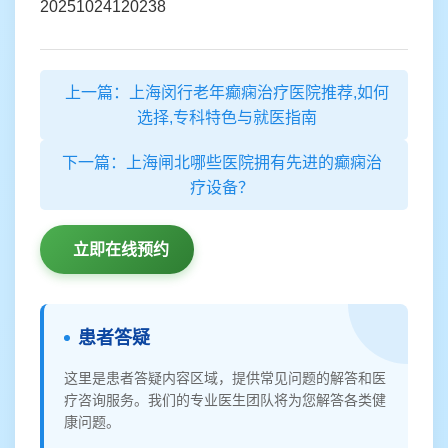
20251024120238
上一篇：上海闵行老年癫痫治疗医院推荐,如何
选择,专科特色与就医指南
下一篇：上海闸北哪些医院拥有先进的癫痫治
疗设备？
立即在线预约
患者答疑
这里是患者答疑内容区域，提供常见问题的解答和医
疗咨询服务。我们的专业医生团队将为您解答各类健
康问题。