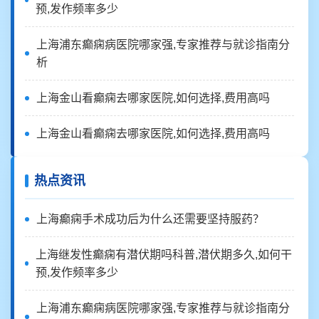
预,发作频率多少
上海浦东癫痫病医院哪家强,专家推荐与就诊指南分
析
上海金山看癫痫去哪家医院,如何选择,费用高吗
上海金山看癫痫去哪家医院,如何选择,费用高吗
热点资讯
上海癫痫手术成功后为什么还需要坚持服药？
上海继发性癫痫有潜伏期吗科普,潜伏期多久,如何干
预,发作频率多少
上海浦东癫痫病医院哪家强,专家推荐与就诊指南分