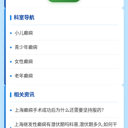
科室导航
小儿癫痫
青少年癫痫
女性癫痫
老年癫痫
相关资讯
上海癫痫手术成功后为什么还需要坚持服药？
上海继发性癫痫有潜伏期吗科普,潜伏期多久,如何干