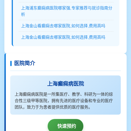
上海浦东癫痫病医院哪家强,专家推荐与就诊指南分
析
上海金山看癫痫去哪家医院,如何选择,费用高吗
上海金山看癫痫去哪家医院,如何选择,费用高吗
医院简介
上海癫痫病医院
上海癫痫病医院是一所集医疗、教学、科研为一体的综
合性三级甲等医院，拥有先进的医疗设备和专业的医疗
团队，致力于为患者提供优质的医疗服务。
快速预约