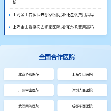
析
上海金山看癫痫去哪家医院,如何选择,费用高吗
上海金山看癫痫去哪家医院,如何选择,费用高吗
全国合作医院
北京协和医院
上海华山医院
广州中山医院
深圳人民医院
武汉同济医院
成都华西医院