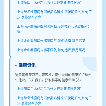
上海癫痫手术成功后为什么还需要坚持服药？
上海继发性癫痫有潜伏期吗科普,潜伏期多久,如何干
预,发作频率多少
上海浦东癫痫病医院哪家强,专家推荐与就诊指南分
析
上海金山看癫痫去哪家医院,如何选择,费用高吗
上海金山看癫痫去哪家医院,如何选择,费用高吗
健康资讯
这里是健康资讯内容区域，提供最新的健康知识和养
生建议。关注我们，获取科学的健康管理方法。
上海癫痫手术成功后为什么还需要坚持服药？
上海继发性癫痫有潜伏期吗科普,潜伏期多久,如何干
预,发作频率多少