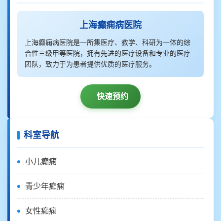
上海癫痫病医院
上海癫痫病医院是一所集医疗、教学、科研为一体的综
合性三级甲等医院，拥有先进的医疗设备和专业的医疗
团队，致力于为患者提供优质的医疗服务。
快速预约
科室导航
小儿癫痫
青少年癫痫
女性癫痫