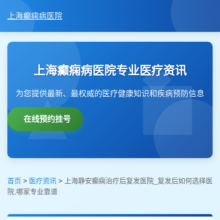
上海癫痫病医院
上海癫痫病医院专业医疗资讯
为您提供最新、最权威的医疗健康知识和疾病预防信息
在线预约挂号
首页
>
医疗资讯
>
上海静安癫痫治疗后复发医院_复发后如何选择医
院,哪家专业靠谱