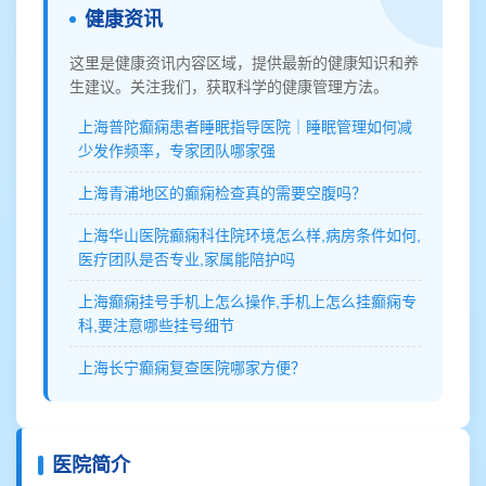
健康资讯
这里是健康资讯内容区域，提供最新的健康知识和养
生建议。关注我们，获取科学的健康管理方法。
上海普陀癫痫患者睡眠指导医院｜睡眠管理如何减
少发作频率，专家团队哪家强
上海青浦地区的癫痫检查真的需要空腹吗？
上海华山医院癫痫科住院环境怎么样,病房条件如何,
医疗团队是否专业,家属能陪护吗
上海癫痫挂号手机上怎么操作,手机上怎么挂癫痫专
科,要注意哪些挂号细节
上海长宁癫痫复查医院哪家方便？
医院简介