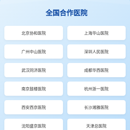
全国合作医院
北京协和医院
上海华山医院
广州中山医院
深圳人民医院
武汉同济医院
成都华西医院
南京鼓楼医院
杭州浙一医院
西安西京医院
长沙湘雅医院
沈阳盛京医院
天津总医院