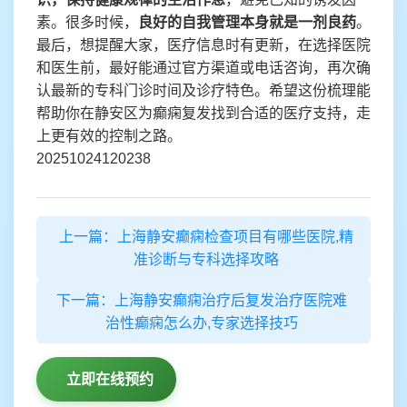
素。很多时候，
良好的自我管理本身就是一剂良药
。
最后，想提醒大家，医疗信息时有更新，在选择医院
和医生前，最好能通过官方渠道或电话咨询，再次确
认最新的专科门诊时间及诊疗特色。希望这份梳理能
帮助你在静安区为癫痫复发找到合适的医疗支持，走
上更有效的控制之路。
20251024120238
上一篇：上海静安癫痫检查项目有哪些医院,精
准诊断与专科选择攻略
下一篇：上海静安癫痫治疗后复发治疗医院难
治性癫痫怎么办,专家选择技巧
立即在线预约