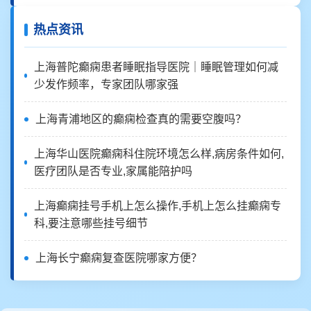
热点资讯
上海普陀癫痫患者睡眠指导医院｜睡眠管理如何减
少发作频率，专家团队哪家强
上海青浦地区的癫痫检查真的需要空腹吗？
上海华山医院癫痫科住院环境怎么样,病房条件如何,
医疗团队是否专业,家属能陪护吗
上海癫痫挂号手机上怎么操作,手机上怎么挂癫痫专
科,要注意哪些挂号细节
上海长宁癫痫复查医院哪家方便？